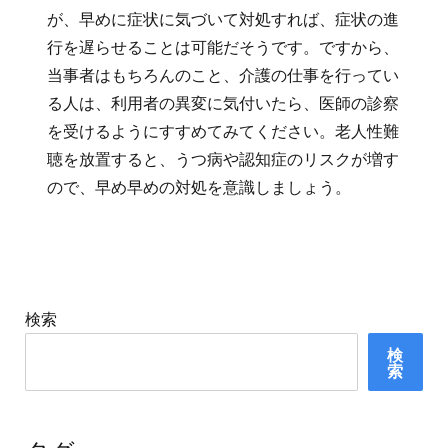
が、早めに症状に気づいて対処すれば、症状の進
行を遅らせることは可能だそうです。ですから、
当事者はもちろんのこと、介護の仕事を行ってい
る人は、利用者の異変に気付いたら、医師の診察
を受けるようにすすめてみてください。老人性難
聴を放置すると、うつ病や認知症のリスクが増す
ので、早め早めの対処を意識しましょう。
検索
検
索