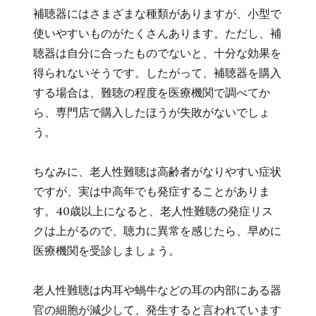
補聴器にはさまざまな種類がありますが、小型で
使いやすいものがたくさんあります。ただし、補
聴器は自分に合ったものでないと、十分な効果を
得られないそうです。したがって、補聴器を購入
する場合は、難聴の程度を医療機関で調べてか
ら、専門店で購入したほうが失敗がないでしょ
う。
ちなみに、老人性難聴は高齢者がなりやすい症状
ですが、実は中高年でも発症することがありま
す。40歳以上になると、老人性難聴の発症リス
クは上がるので、聴力に異常を感じたら、早めに
医療機関を受診しましょう。
老人性難聴は内耳や蝸牛などの耳の内部にある器
官の細胞が減少して、発生すると言われています