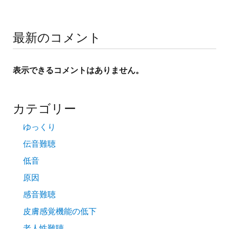
最新のコメント
表示できるコメントはありません。
カテゴリー
ゆっくり
伝音難聴
低音
原因
感音難聴
皮膚感覚機能の低下
老人性難聴