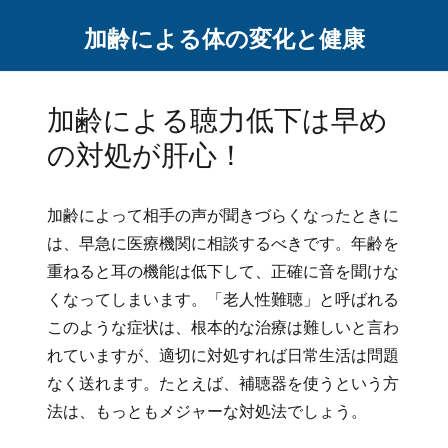
加齢による体の変化と健康
加齢による聴力低下は早め
の対処が肝心！
加齢によって相手の声が聞きづらくなったときに
は、早急に医療機関に相談するべきです。年齢を
重ねると耳の機能は低下して、正確に音を聞けな
くなってしまいます。「老人性難聴」と呼ばれる
このような症状は、根本的な治療は難しいと言わ
れていますが、適切に対処すれば日常生活は問題
なく送れます。たとえば、補聴器を使うという方
法は、もっともメジャーな対処法でしょう。